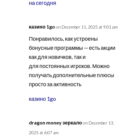
на сегодня
казино 1go
on December 11, 2025 at 9:01 pm
Понравилось, как устроены
бонусные программы — есть акции
как для новичков, так и
для постоянных игроков. Можно
получать дополнительные плюсы
просто за активность
казино 1go
dragon money зеркало
on December 13,
2025 at 6:07 am