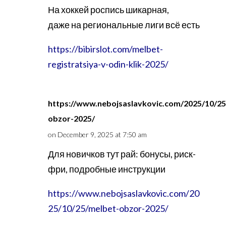
На хоккей роспись шикарная,
даже на региональные лиги всё есть
https://bibirslot.com/melbet-
registratsiya-v-odin-klik-2025/
https://www.nebojsaslavkovic.com/2025/10/25
obzor-2025/
on December 9, 2025 at 7:50 am
Для новичков тут рай: бонусы, риск-
фри, подробные инструкции
https://www.nebojsaslavkovic.com/20
25/10/25/melbet-obzor-2025/