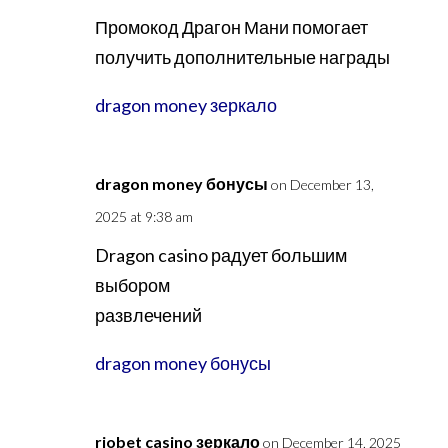
Промокод Драгон Мани помогает
получить дополнительные награды
dragon money зеркало
dragon money бонусы
on December 13,
2025 at 9:38 am
Dragon casino радует большим
выбором
развлечений
dragon money бонусы
riobet casino зеркало
on December 14, 2025