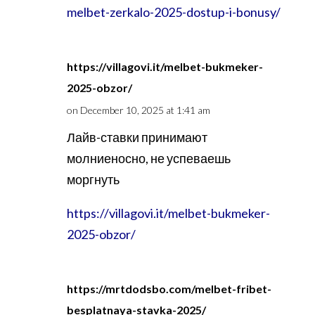
melbet-zerkalo-2025-dostup-i-bonusy/
https://villagovi.it/melbet-bukmeker-
2025-obzor/
on December 10, 2025 at 1:41 am
Лайв-ставки принимают
молниеносно, не успеваешь
моргнуть
https://villagovi.it/melbet-bukmeker-
2025-obzor/
https://mrtdodsbo.com/melbet-fribet-
besplatnaya-stavka-2025/