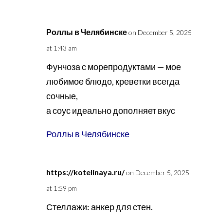
Роллы в Челябинске
on December 5, 2025
at 1:43 am
Фунчоза с морепродуктами — мое
любимое блюдо, креветки всегда
сочные,
а соус идеально дополняет вкус
Роллы в Челябинске
https://kotelinaya.ru/
on December 5, 2025
at 1:59 pm
Стеллажи: анкер для стен.