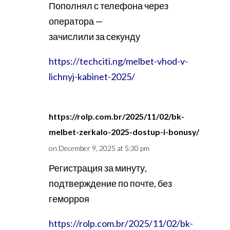
Пополнял с телефона через
оператора —
зачислили за секунду
https://techciti.ng/melbet-vhod-v-
lichnyj-kabinet-2025/
https://rolp.com.br/2025/11/02/bk-
melbet-zerkalo-2025-dostup-i-bonusy/
on December 9, 2025 at 5:30 pm
Регистрация за минуту,
подтверждение по почте, без
геморроя
https://rolp.com.br/2025/11/02/bk-