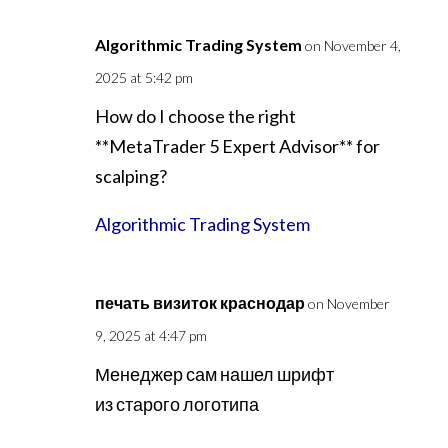
Algorithmic Trading System
on November 4,
2025 at 5:42 pm
How do I choose the right
**MetaTrader 5 Expert Advisor** for
scalping?
Algorithmic Trading System
печать визиток краснодар
on November
9, 2025 at 4:47 pm
Менеджер сам нашел шрифт
из старого логотипа