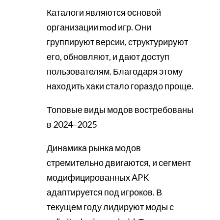
Каталоги являются основой
организации mod игр. Они
группируют версии, структурируют
его, обновляют, и дают доступ
пользователям. Благодаря этому
находить хаки стало гораздо проще.
Топовые виды модов востребованы
в 2024–2025
Динамика рынка модов
стремительно двигаются, и сегмент
модифицированных APK
адаптируется под игроков. В
текущем году лидируют моды с