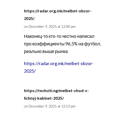
https://radar.org.mk/melbet-obzor-
2025/
on December 9, 2025 at 12:00 pm
Наконец-то кто-то честно написал
про коэффициенты 96,5% на футбол,
реально выше рынка
https://radar.org.mk/melbet-obzor-
2025/
https://techciti.ng/melbet-vhod-v-
lichnyj-kabinet-2025/
on December 9, 2025 at 12:53 pm