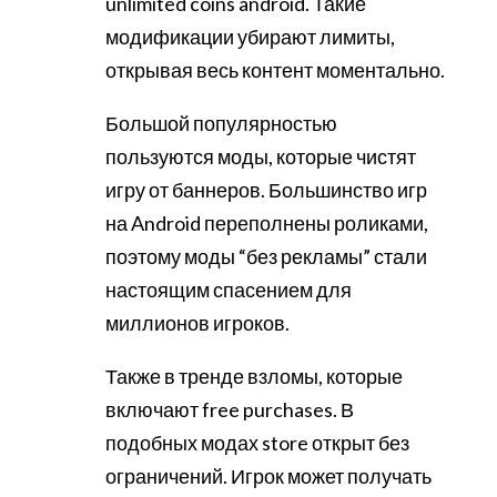
unlimited coins android. Такие
модификации убирают лимиты,
открывая весь контент моментально.
Большой популярностью
пользуются моды, которые чистят
игру от баннеров. Большинство игр
на Android переполнены роликами,
поэтому моды “без рекламы” стали
настоящим спасением для
миллионов игроков.
Также в тренде взломы, которые
включают free purchases. В
подобных модах store открыт без
ограничений. Игрок может получать