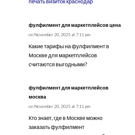
печать визиток краснодар
фулфилмент для маркетплейсов цена
on November 20, 2025 at 7:11 pm
Какие тарифы на фулфилмент в
Москве для маркетплейсов
считаются выгодными?
фулфилмент для маркетплейсов
москва
on November 20, 2025 at 7:11 pm
Кто знает, где в Москве можно
заказать фулфилмент