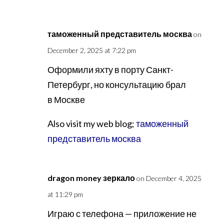
таможенный представитель москва
on
December 2, 2025 at 7:22 pm
Оформили яхту в порту Санкт-
Петербург, но консультацию брал
в Москве
Also visit my web blog;
таможенный
представитель москва
dragon money зеркало
on December 4, 2025
at 11:29 pm
Играю с телефона — приложение не