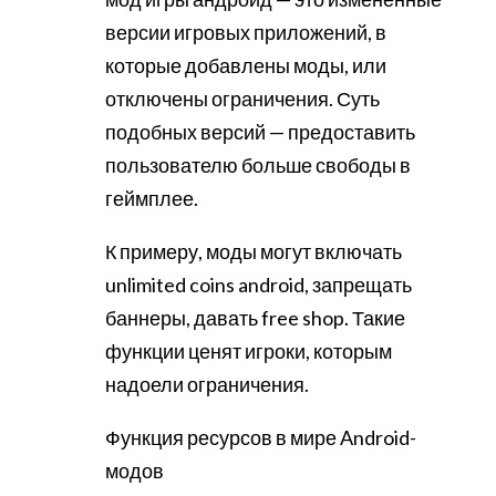
версии игровых приложений, в
которые добавлены моды, или
отключены ограничения. Суть
подобных версий — предоставить
пользователю больше свободы в
геймплее.
К примеру, моды могут включать
unlimited coins android, запрещать
баннеры, давать free shop. Такие
функции ценят игроки, которым
надоели ограничения.
Функция ресурсов в мире Android-
модов